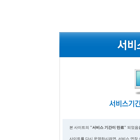
본 사이트의
"서비스 기간이 만료"
되었음을
사이트를 다시 운영하시려면, 서비스 연장 